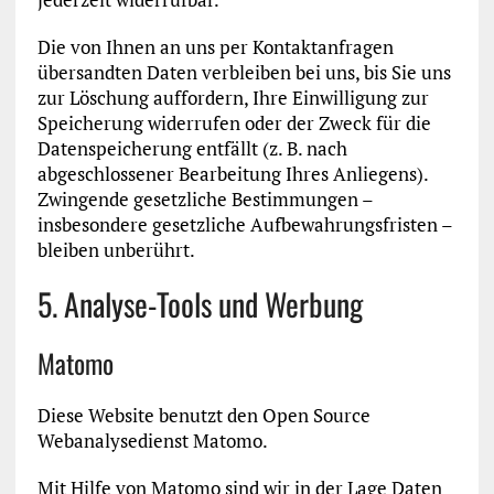
Die von Ihnen an uns per Kontaktanfragen
übersandten Daten verbleiben bei uns, bis Sie uns
zur Löschung auffordern, Ihre Einwilligung zur
Speicherung widerrufen oder der Zweck für die
Datenspeicherung entfällt (z. B. nach
abgeschlossener Bearbeitung Ihres Anliegens).
Zwingende gesetzliche Bestimmungen –
insbesondere gesetzliche Aufbewahrungsfristen –
bleiben unberührt.
5. Analyse-Tools und Werbung
Matomo
Diese Website benutzt den Open Source
Webanalysedienst Matomo.
Mit Hilfe von Matomo sind wir in der Lage Daten