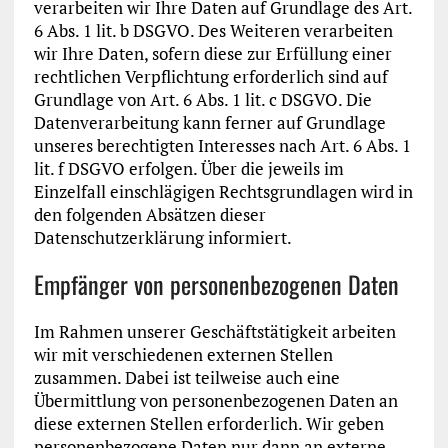
verarbeiten wir Ihre Daten auf Grundlage des Art.
6 Abs. 1 lit. b DSGVO. Des Weiteren verarbeiten
wir Ihre Daten, sofern diese zur Erfüllung einer
rechtlichen Verpflichtung erforderlich sind auf
Grundlage von Art. 6 Abs. 1 lit. c DSGVO. Die
Datenverarbeitung kann ferner auf Grundlage
unseres berechtigten Interesses nach Art. 6 Abs. 1
lit. f DSGVO erfolgen. Über die jeweils im
Einzelfall einschlägigen Rechtsgrundlagen wird in
den folgenden Absätzen dieser
Datenschutzerklärung informiert.
Empfänger von personenbezogenen Daten
Im Rahmen unserer Geschäftstätigkeit arbeiten
wir mit verschiedenen externen Stellen
zusammen. Dabei ist teilweise auch eine
Übermittlung von personenbezogenen Daten an
diese externen Stellen erforderlich. Wir geben
personenbezogene Daten nur dann an externe