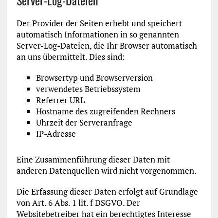
Der Provider der Seiten erhebt und speichert
automatisch Informationen in so genannten
Server-Log-Dateien, die Ihr Browser automatisch
an uns übermittelt. Dies sind:
Browsertyp und Browserversion
verwendetes Betriebssystem
Referrer URL
Hostname des zugreifenden Rechners
Uhrzeit der Serveranfrage
IP-Adresse
Eine Zusammenführung dieser Daten mit
anderen Datenquellen wird nicht vorgenommen.
Die Erfassung dieser Daten erfolgt auf Grundlage
von Art. 6 Abs. 1 lit. f DSGVO. Der
Websitebetreiber hat ein berechtigtes Interesse