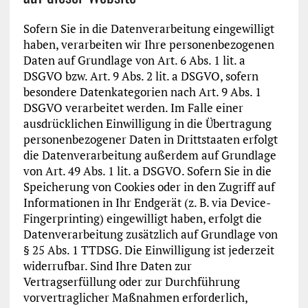
Sofern Sie in die Datenverarbeitung eingewilligt
haben, verarbeiten wir Ihre personenbezogenen
Daten auf Grundlage von Art. 6 Abs. 1 lit. a
DSGVO bzw. Art. 9 Abs. 2 lit. a DSGVO, sofern
besondere Datenkategorien nach Art. 9 Abs. 1
DSGVO verarbeitet werden. Im Falle einer
ausdrücklichen Einwilligung in die Übertragung
personenbezogener Daten in Drittstaaten erfolgt
die Datenverarbeitung außerdem auf Grundlage
von Art. 49 Abs. 1 lit. a DSGVO. Sofern Sie in die
Speicherung von Cookies oder in den Zugriff auf
Informationen in Ihr Endgerät (z. B. via Device-
Fingerprinting) eingewilligt haben, erfolgt die
Datenverarbeitung zusätzlich auf Grundlage von
§ 25 Abs. 1 TTDSG. Die Einwilligung ist jederzeit
widerrufbar. Sind Ihre Daten zur
Vertragserfüllung oder zur Durchführung
vorvertraglicher Maßnahmen erforderlich,