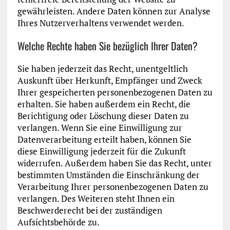
gewährleisten. Andere Daten können zur Analyse
Ihres Nutzerverhaltens verwendet werden.
Welche Rechte haben Sie bezüglich Ihrer Daten?
Sie haben jederzeit das Recht, unentgeltlich
Auskunft über Herkunft, Empfänger und Zweck
Ihrer gespeicherten personenbezogenen Daten zu
erhalten. Sie haben außerdem ein Recht, die
Berichtigung oder Löschung dieser Daten zu
verlangen. Wenn Sie eine Einwilligung zur
Datenverarbeitung erteilt haben, können Sie
diese Einwilligung jederzeit für die Zukunft
widerrufen. Außerdem haben Sie das Recht, unter
bestimmten Umständen die Einschränkung der
Verarbeitung Ihrer personenbezogenen Daten zu
verlangen. Des Weiteren steht Ihnen ein
Beschwerderecht bei der zuständigen
Aufsichtsbehörde zu.