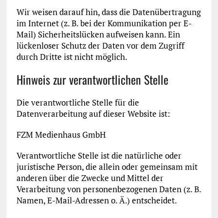
Wir weisen darauf hin, dass die Datenübertragung
im Internet (z. B. bei der Kommunikation per E-
Mail) Sicherheitslücken aufweisen kann. Ein
lückenloser Schutz der Daten vor dem Zugriff
durch Dritte ist nicht möglich.
Hinweis zur verantwortlichen Stelle
Die verantwortliche Stelle für die
Datenverarbeitung auf dieser Website ist:
FZM Medienhaus GmbH
Verantwortliche Stelle ist die natürliche oder
juristische Person, die allein oder gemeinsam mit
anderen über die Zwecke und Mittel der
Verarbeitung von personenbezogenen Daten (z. B.
Namen, E-Mail-Adressen o. Ä.) entscheidet.