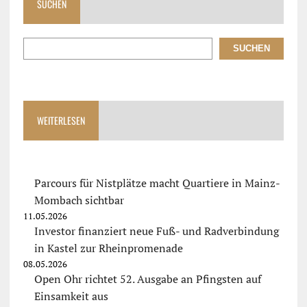
SUCHEN
SUCHEN
WEITERLESEN
Parcours für Nistplätze macht Quartiere in Mainz-
Mombach sichtbar
11.05.2026
Investor finanziert neue Fuß- und Radverbindung
in Kastel zur Rheinpromenade
08.05.2026
Open Ohr richtet 52. Ausgabe an Pfingsten auf
Einsamkeit aus