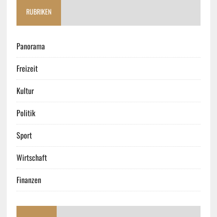
RUBRIKEN
Panorama
Freizeit
Kultur
Politik
Sport
Wirtschaft
Finanzen