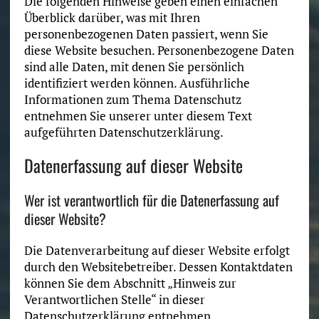
Die folgenden Hinweise geben einen einfachen
Überblick darüber, was mit Ihren
personenbezogenen Daten passiert, wenn Sie
diese Website besuchen. Personenbezogene Daten
sind alle Daten, mit denen Sie persönlich
identifiziert werden können. Ausführliche
Informationen zum Thema Datenschutz
entnehmen Sie unserer unter diesem Text
aufgeführten Datenschutzerklärung.
Datenerfassung auf dieser Website
Wer ist verantwortlich für die Datenerfassung auf
dieser Website?
Die Datenverarbeitung auf dieser Website erfolgt
durch den Websitebetreiber. Dessen Kontaktdaten
können Sie dem Abschnitt „Hinweis zur
Verantwortlichen Stelle“ in dieser
Datenschutzerklärung entnehmen.