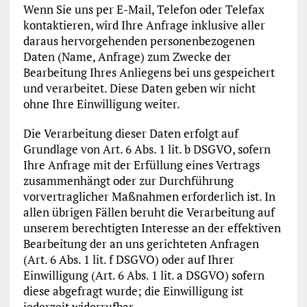
Wenn Sie uns per E-Mail, Telefon oder Telefax
kontaktieren, wird Ihre Anfrage inklusive aller
daraus hervorgehenden personenbezogenen
Daten (Name, Anfrage) zum Zwecke der
Bearbeitung Ihres Anliegens bei uns gespeichert
und verarbeitet. Diese Daten geben wir nicht
ohne Ihre Einwilligung weiter.
Die Verarbeitung dieser Daten erfolgt auf
Grundlage von Art. 6 Abs. 1 lit. b DSGVO, sofern
Ihre Anfrage mit der Erfüllung eines Vertrags
zusammenhängt oder zur Durchführung
vorvertraglicher Maßnahmen erforderlich ist. In
allen übrigen Fällen beruht die Verarbeitung auf
unserem berechtigten Interesse an der effektiven
Bearbeitung der an uns gerichteten Anfragen
(Art. 6 Abs. 1 lit. f DSGVO) oder auf Ihrer
Einwilligung (Art. 6 Abs. 1 lit. a DSGVO) sofern
diese abgefragt wurde; die Einwilligung ist
jederzeit widerrufbar.