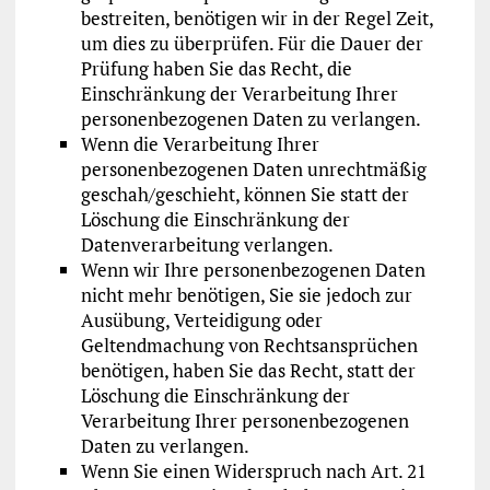
bestreiten, benötigen wir in der Regel Zeit,
um dies zu überprüfen. Für die Dauer der
Prüfung haben Sie das Recht, die
Einschränkung der Verarbeitung Ihrer
personenbezogenen Daten zu verlangen.
Wenn die Verarbeitung Ihrer
personenbezogenen Daten unrechtmäßig
geschah/geschieht, können Sie statt der
Löschung die Einschränkung der
Datenverarbeitung verlangen.
Wenn wir Ihre personenbezogenen Daten
nicht mehr benötigen, Sie sie jedoch zur
Ausübung, Verteidigung oder
Geltendmachung von Rechtsansprüchen
benötigen, haben Sie das Recht, statt der
Löschung die Einschränkung der
Verarbeitung Ihrer personenbezogenen
Daten zu verlangen.
Wenn Sie einen Widerspruch nach Art. 21