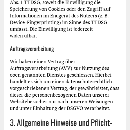
Abs. 1 TTDSG, soweit die Einwilligung die
Speicherung von Cookies oder den Zugriff auf
Informationen im Endgerät des Nutzers (z. B.
Device-Fingerprinting) im Sinne des TTDSG
umfasst. Die Einwilligung ist jederzeit
widerrufbar.
Auftragsverarbeitung
Wir haben einen Vertrag über
Auftragsverarbeitung (AVV) zur Nutzung des
oben genannten Dienstes geschlossen. Hierbei
handelt es sich um einen datenschutzrechtlich
vorgeschriebenen Vertrag, der gewährleistet, dass
dieser die personenbezogenen Daten unserer
Websitebesucher nur nach unseren Weisungen
und unter Einhaltung der DSGVO verarbeitet.
3. Allgemeine Hinweise und Pflicht­