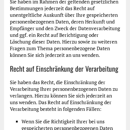
Sie haben im Rahmen der geltenden gesetzlichen
Bestimmungen jederzeit das Recht auf
unentgeltliche Auskunft über Ihre gespeicherten
personenbezogenen Daten, deren Herkunft und
Empfänger und den Zweck der Datenverarbeitung
und ggf. ein Recht auf Berichtigung oder
Löschung dieser Daten. Hierzu sowie zu weiteren
Fragen zum Thema personenbezogene Daten
können Sie sich jederzeit an uns wenden.
Recht auf Einschränkung der Verarbeitung
Sie haben das Recht, die Einschränkung der
Verarbeitung Ihrer personenbezogenen Daten zu
verlangen. Hierzu können Sie sich jederzeit an
uns wenden. Das Recht auf Einschränkung der
Verarbeitung besteht in folgenden Fällen:
Wenn Sie die Richtigkeit Ihrer bei uns
gespeicherten personenbezogenen Daten