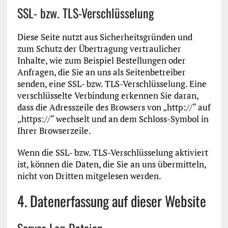
SSL- bzw. TLS-Verschlüsselung
Diese Seite nutzt aus Sicherheitsgründen und
zum Schutz der Übertragung vertraulicher
Inhalte, wie zum Beispiel Bestellungen oder
Anfragen, die Sie an uns als Seitenbetreiber
senden, eine SSL- bzw. TLS-Verschlüsselung. Eine
verschlüsselte Verbindung erkennen Sie daran,
dass die Adresszeile des Browsers von „http://“ auf
„https://“ wechselt und an dem Schloss-Symbol in
Ihrer Browserzeile.
Wenn die SSL- bzw. TLS-Verschlüsselung aktiviert
ist, können die Daten, die Sie an uns übermitteln,
nicht von Dritten mitgelesen werden.
4. Datenerfassung auf dieser Website
Server-Log-Dateien