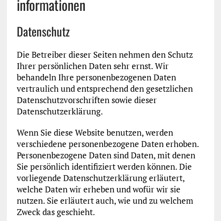
informationen
Datenschutz
Die Betreiber dieser Seiten nehmen den Schutz
Ihrer persönlichen Daten sehr ernst. Wir
behandeln Ihre personenbezogenen Daten
vertraulich und entsprechend den gesetzlichen
Datenschutzvorschriften sowie dieser
Datenschutzerklärung.
Wenn Sie diese Website benutzen, werden
verschiedene personenbezogene Daten erhoben.
Personenbezogene Daten sind Daten, mit denen
Sie persönlich identifiziert werden können. Die
vorliegende Datenschutzerklärung erläutert,
welche Daten wir erheben und wofür wir sie
nutzen. Sie erläutert auch, wie und zu welchem
Zweck das geschieht.