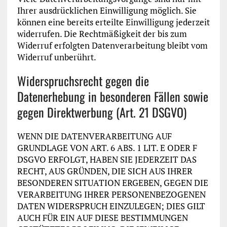
Ihrer ausdrücklichen Einwilligung möglich. Sie
können eine bereits erteilte Einwilligung jederzeit
widerrufen. Die Rechtmäßigkeit der bis zum
Widerruf erfolgten Datenverarbeitung bleibt vom
Widerruf unberührt.
Widerspruchsrecht gegen die
Datenerhebung in besonderen Fällen sowie
gegen Direktwerbung (Art. 21 DSGVO)
WENN DIE DATENVERARBEITUNG AUF
GRUNDLAGE VON ART. 6 ABS. 1 LIT. E ODER F
DSGVO ERFOLGT, HABEN SIE JEDERZEIT DAS
RECHT, AUS GRÜNDEN, DIE SICH AUS IHRER
BESONDEREN SITUATION ERGEBEN, GEGEN DIE
VERARBEITUNG IHRER PERSONENBEZOGENEN
DATEN WIDERSPRUCH EINZULEGEN; DIES GILT
AUCH FÜR EIN AUF DIESE BESTIMMUNGEN