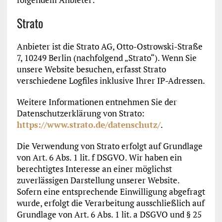
Strato
Anbieter ist die Strato AG, Otto-Ostrowski-Straße
7, 10249 Berlin (nachfolgend „Strato“). Wenn Sie
unsere Website besuchen, erfasst Strato
verschiedene Logfiles inklusive Ihrer IP-Adressen.
Weitere Informationen entnehmen Sie der
Datenschutzerklärung von Strato:
https://www.strato.de/datenschutz/
.
Die Verwendung von Strato erfolgt auf Grundlage
von Art. 6 Abs. 1 lit. f DSGVO. Wir haben ein
berechtigtes Interesse an einer möglichst
zuverlässigen Darstellung unserer Website.
Sofern eine entsprechende Einwilligung abgefragt
wurde, erfolgt die Verarbeitung ausschließlich auf
Grundlage von Art. 6 Abs. 1 lit. a DSGVO und § 25