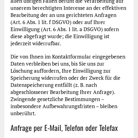
allen übrigen Fällen beruht die Verarbeitung auf
unserem berechtigten Interesse an der effektiven
Bearbeitung der an uns gerichteten Anfragen
(Art. 6 Abs. 1 lit. f DSGVO) oder auf Ihrer
Einwilligung (Art. 6 Abs. 1 lit. a DSGVO) sofern
diese abgefragt wurde; die Einwilligung ist
jederzeit widerrufbar.
Die von Ihnen im Kontaktformular eingegebenen
Daten verbleiben bei uns, bis Sie uns zur
Löschung auffordern, Ihre Einwilligung zur
Speicherung widerrufen oder der Zweck für die
Datenspeicherung entfällt (z. B. nach
abgeschlossener Bearbeitung Ihrer Anfrage).
Zwingende gesetzliche Bestimmungen –
insbesondere Aufbewahrungsfristen – bleiben
unberührt.
Anfrage per E-Mail, Telefon oder Telefax