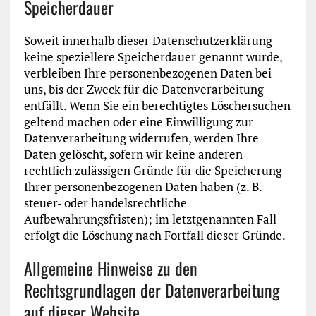
Speicherdauer
Soweit innerhalb dieser Datenschutzerklärung
keine speziellere Speicherdauer genannt wurde,
verbleiben Ihre personenbezogenen Daten bei
uns, bis der Zweck für die Datenverarbeitung
entfällt. Wenn Sie ein berechtigtes Löschersuchen
geltend machen oder eine Einwilligung zur
Datenverarbeitung widerrufen, werden Ihre
Daten gelöscht, sofern wir keine anderen
rechtlich zulässigen Gründe für die Speicherung
Ihrer personenbezogenen Daten haben (z. B.
steuer- oder handelsrechtliche
Aufbewahrungsfristen); im letztgenannten Fall
erfolgt die Löschung nach Fortfall dieser Gründe.
Allgemeine Hinweise zu den
Rechtsgrundlagen der Datenverarbeitung
auf dieser Website