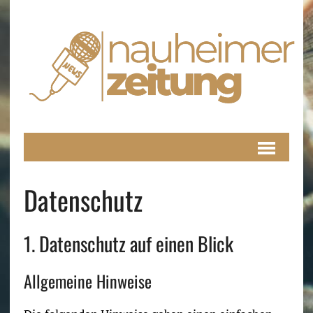
Datenschutz
1. Datenschutz auf einen Blick
Allgemeine Hinweise