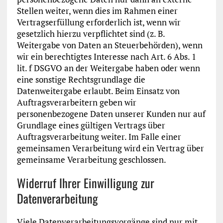
Stellen weiter, wenn dies im Rahmen einer
Vertragserfüllung erforderlich ist, wenn wir
gesetzlich hierzu verpflichtet sind (z. B.
Weitergabe von Daten an Steuerbehörden), wenn
wir ein berechtigtes Interesse nach Art. 6 Abs. 1
lit. f DSGVO an der Weitergabe haben oder wenn
eine sonstige Rechtsgrundlage die
Datenweitergabe erlaubt. Beim Einsatz von
Auftragsverarbeitern geben wir
personenbezogene Daten unserer Kunden nur auf
Grundlage eines gültigen Vertrags über
Auftragsverarbeitung weiter. Im Falle einer
gemeinsamen Verarbeitung wird ein Vertrag über
gemeinsame Verarbeitung geschlossen.
Widerruf Ihrer Einwilligung zur
Datenverarbeitung
Viele Datenverarbeitungsvorgänge sind nur mit