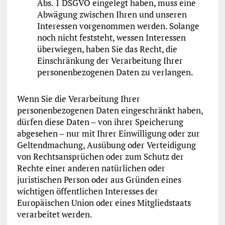
Abs. 1 DSGVO eingelegt haben, muss eine
Abwägung zwischen Ihren und unseren
Interessen vorgenommen werden. Solange
noch nicht feststeht, wessen Interessen
überwiegen, haben Sie das Recht, die
Einschränkung der Verarbeitung Ihrer
personenbezogenen Daten zu verlangen.
Wenn Sie die Verarbeitung Ihrer
personenbezogenen Daten eingeschränkt haben,
dürfen diese Daten – von ihrer Speicherung
abgesehen – nur mit Ihrer Einwilligung oder zur
Geltendmachung, Ausübung oder Verteidigung
von Rechtsansprüchen oder zum Schutz der
Rechte einer anderen natürlichen oder
juristischen Person oder aus Gründen eines
wichtigen öffentlichen Interesses der
Europäischen Union oder eines Mitgliedstaats
verarbeitet werden.