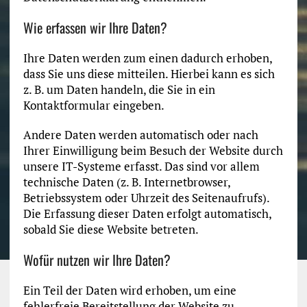
Wie erfassen wir Ihre Daten?
Ihre Daten werden zum einen dadurch erhoben,
dass Sie uns diese mitteilen. Hierbei kann es sich
z. B. um Daten handeln, die Sie in ein
Kontaktformular eingeben.
Andere Daten werden automatisch oder nach
Ihrer Einwilligung beim Besuch der Website durch
unsere IT-Systeme erfasst. Das sind vor allem
technische Daten (z. B. Internetbrowser,
Betriebssystem oder Uhrzeit des Seitenaufrufs).
Die Erfassung dieser Daten erfolgt automatisch,
sobald Sie diese Website betreten.
Wofür nutzen wir Ihre Daten?
Ein Teil der Daten wird erhoben, um eine
fehlerfreie Bereitstellung der Website zu