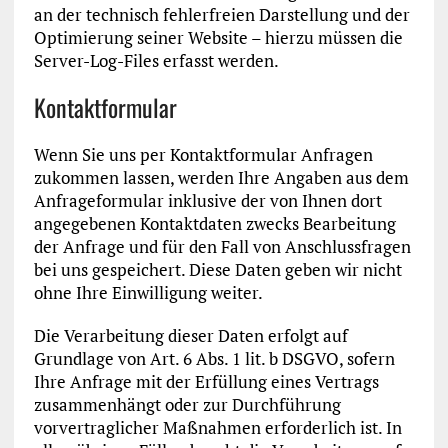
an der technisch fehlerfreien Darstellung und der
Optimierung seiner Website – hierzu müssen die
Server-Log-Files erfasst werden.
Kontaktformular
Wenn Sie uns per Kontaktformular Anfragen
zukommen lassen, werden Ihre Angaben aus dem
Anfrageformular inklusive der von Ihnen dort
angegebenen Kontaktdaten zwecks Bearbeitung
der Anfrage und für den Fall von Anschlussfragen
bei uns gespeichert. Diese Daten geben wir nicht
ohne Ihre Einwilligung weiter.
Die Verarbeitung dieser Daten erfolgt auf
Grundlage von Art. 6 Abs. 1 lit. b DSGVO, sofern
Ihre Anfrage mit der Erfüllung eines Vertrags
zusammenhängt oder zur Durchführung
vorvertraglicher Maßnahmen erforderlich ist. In