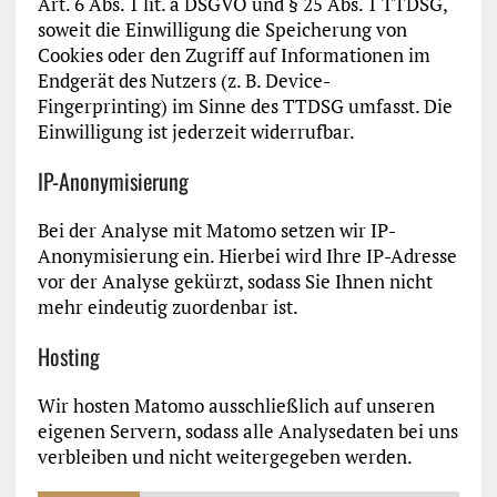
Art. 6 Abs. 1 lit. a DSGVO und § 25 Abs. 1 TTDSG,
soweit die Einwilligung die Speicherung von
Cookies oder den Zugriff auf Informationen im
Endgerät des Nutzers (z. B. Device-
Fingerprinting) im Sinne des TTDSG umfasst. Die
Einwilligung ist jederzeit widerrufbar.
IP-Anonymisierung
Bei der Analyse mit Matomo setzen wir IP-
Anonymisierung ein. Hierbei wird Ihre IP-Adresse
vor der Analyse gekürzt, sodass Sie Ihnen nicht
mehr eindeutig zuordenbar ist.
Hosting
Wir hosten Matomo ausschließlich auf unseren
eigenen Servern, sodass alle Analysedaten bei uns
verbleiben und nicht weitergegeben werden.