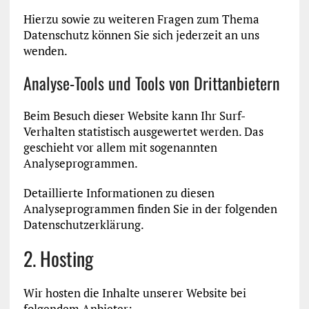
Hierzu sowie zu weiteren Fragen zum Thema
Datenschutz können Sie sich jederzeit an uns
wenden.
Analyse-Tools und Tools von Dritt­anbietern
Beim Besuch dieser Website kann Ihr Surf-
Verhalten statistisch ausgewertet werden. Das
geschieht vor allem mit sogenannten
Analyseprogrammen.
Detaillierte Informationen zu diesen
Analyseprogrammen finden Sie in der folgenden
Datenschutzerklärung.
2. Hosting
Wir hosten die Inhalte unserer Website bei
folgendem Anbieter: