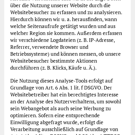
über die Nutzung unserer Website durch die
Websitebesucher zu erfassen und zu analysieren.
Hierdurch können wir u. a. herausfinden, wann
welche Seitenaufrufe getätigt wurden und aus
welcher Region sie kommen. Außerdem erfassen
wir verschiedene Logdateien (z. B. IP-Adresse,
Referrer, verwendete Browser und
Betriebssysteme) und können messen, ob unsere
Websitebesucher bestimmte Aktionen
durchführen (z. B. Klicks, Käufe u. Ä.).
Die Nutzung dieses Analyse-Tools erfolgt auf
Grundlage von Art. 6 Abs. 1 lit. f DSGVO. Der
Websitebetreiber hat ein berechtigtes Interesse
an der Analyse des Nutzerverhaltens, um sowohl
sein Webangebot als auch seine Werbung zu
optimieren. Sofern eine entsprechende
Einwilligung abgefragt wurde, erfolgt die
Verarbeitung ausschließlich auf Grundlage von