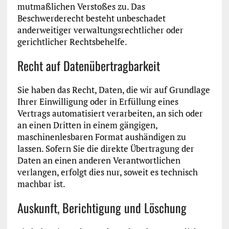
mutmaßlichen Verstoßes zu. Das
Beschwerderecht besteht unbeschadet
anderweitiger verwaltungsrechtlicher oder
gerichtlicher Rechtsbehelfe.
Recht auf Daten­übertrag­barkeit
Sie haben das Recht, Daten, die wir auf Grundlage
Ihrer Einwilligung oder in Erfüllung eines
Vertrags automatisiert verarbeiten, an sich oder
an einen Dritten in einem gängigen,
maschinenlesbaren Format aushändigen zu
lassen. Sofern Sie die direkte Übertragung der
Daten an einen anderen Verantwortlichen
verlangen, erfolgt dies nur, soweit es technisch
machbar ist.
Auskunft, Berichtigung und Löschung