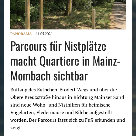
PANORAMA
11.05.2026
Parcours für Nistplätze
macht Quartiere in Mainz-
Mombach sichtbar
Entlang des Käthchen-Frödert-Wegs und über die
Obere Kreuzstraße hinaus in Richtung Mainzer Sand
sind neue Wohn- und Nisthilfen für heimische
Vogelarten, Fledermäuse und Bilche aufgestellt
worden. Der Parcours lässt sich zu Fuß erkunden und
zeigt…