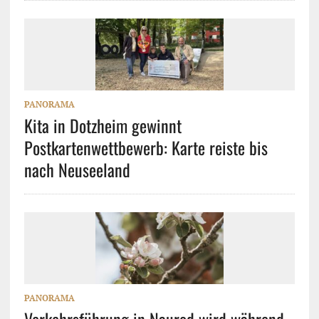
PANORAMA
Kita in Dotzheim gewinnt
Postkartenwettbewerb: Karte reiste bis
nach Neuseeland
PANORAMA