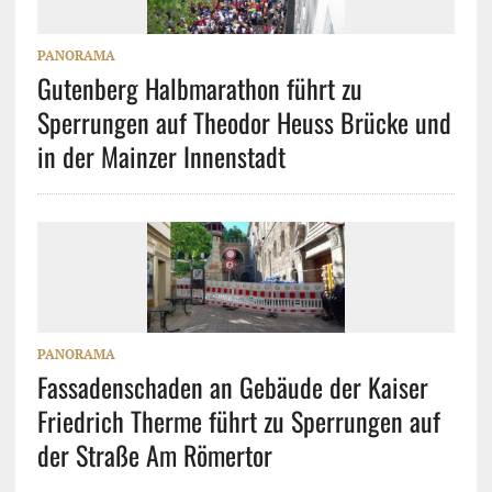
PANORAMA
Gutenberg Halbmarathon führt zu
Sperrungen auf Theodor Heuss Brücke und
in der Mainzer Innenstadt
PANORAMA
Fassadenschaden an Gebäude der Kaiser
Friedrich Therme führt zu Sperrungen auf
der Straße Am Römertor