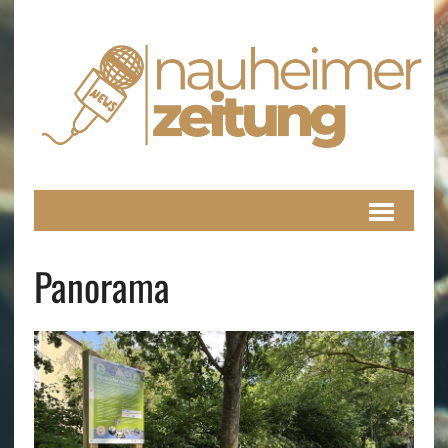
Panorama