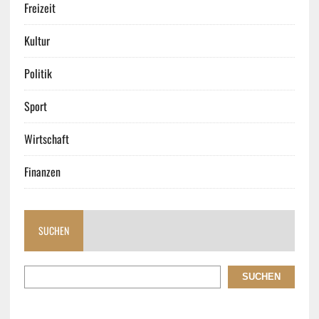
Freizeit
Kultur
Politik
Sport
Wirtschaft
Finanzen
SUCHEN
SUCHEN