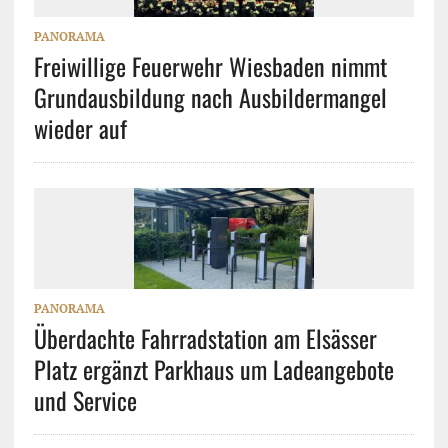
PANORAMA
Freiwillige Feuerwehr Wiesbaden nimmt
Grundausbildung nach Ausbildermangel
wieder auf
PANORAMA
Überdachte Fahrradstation am Elsässer
Platz ergänzt Parkhaus um Ladeangebote
und Service