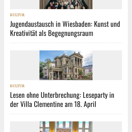
KULTUR
Jugendaustausch in Wiesbaden: Kunst und
Kreativität als Begegnungsraum
KULTUR
Lesen ohne Unterbrechung: Leseparty in
der Villa Clementine am 18. April