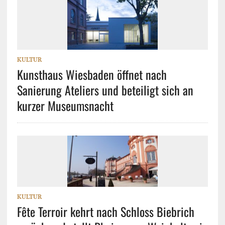
KULTUR
Kunsthaus Wiesbaden öffnet nach
Sanierung Ateliers und beteiligt sich an
kurzer Museumsnacht
KULTUR
Fête Terroir kehrt nach Schloss Biebrich