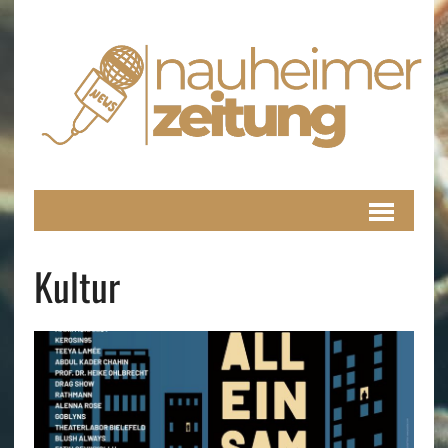
Kultur