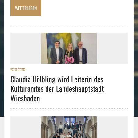
WEITERLESEN
KULTUR
Claudia Hölbling wird Leiterin des
Kulturamtes der Landeshauptstadt
Wiesbaden