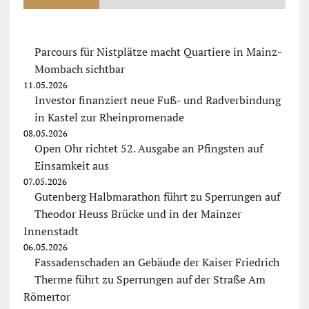
Parcours für Nistplätze macht Quartiere in Mainz-
Mombach sichtbar
11.05.2026
Investor finanziert neue Fuß- und Radverbindung
in Kastel zur Rheinpromenade
08.05.2026
Open Ohr richtet 52. Ausgabe an Pfingsten auf
Einsamkeit aus
07.05.2026
Gutenberg Halbmarathon führt zu Sperrungen auf
Theodor Heuss Brücke und in der Mainzer
Innenstadt
06.05.2026
Fassadenschaden an Gebäude der Kaiser Friedrich
Therme führt zu Sperrungen auf der Straße Am
Römertor