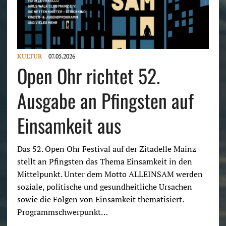
KULTUR
07.05.2026
Open Ohr richtet 52.
Ausgabe an Pfingsten auf
Einsamkeit aus
Das 52. Open Ohr Festival auf der Zitadelle Mainz
stellt an Pfingsten das Thema Einsamkeit in den
Mittelpunkt. Unter dem Motto ALLEINSAM werden
soziale, politische und gesundheitliche Ursachen
sowie die Folgen von Einsamkeit thematisiert.
Programmschwerpunkt…