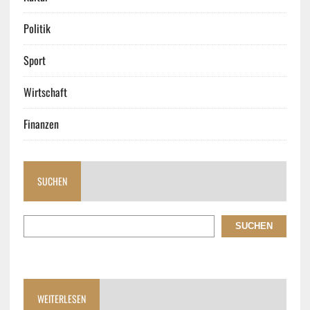
Politik
Sport
Wirtschaft
Finanzen
SUCHEN
SUCHEN
WEITERLESEN