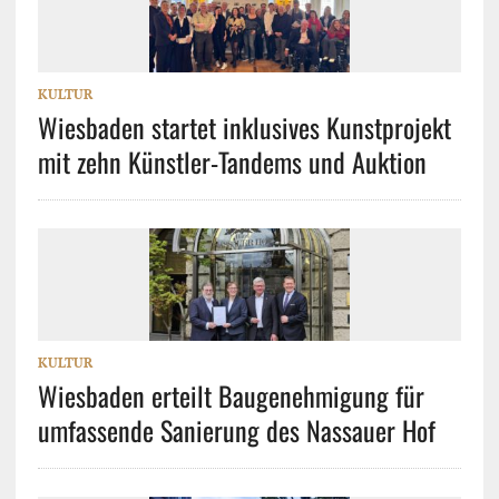
KULTUR
Wiesbaden startet inklusives Kunstprojekt
mit zehn Künstler-Tandems und Auktion
KULTUR
Wiesbaden erteilt Baugenehmigung für
umfassende Sanierung des Nassauer Hof