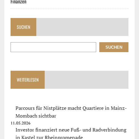
Finanzen
SUCHEN
SUCHEN
WEITERLESEN
Parcours für Nistplätze macht Quartiere in Mainz-
Mombach sichtbar
11.05.2026
Investor finanziert neue Fuß- und Radverbindung
in Kastel zur Rheinpromenade