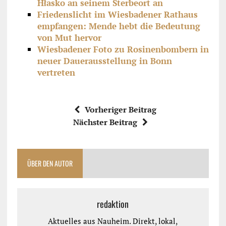
Hłasko an seinem Sterbeort an
Friedenslicht im Wiesbadener Rathaus
empfangen: Mende hebt die Bedeutung
von Mut hervor
Wiesbadener Foto zu Rosinenbombern in
neuer Dauerausstellung in Bonn
vertreten
Vorheriger Beitrag
Nächster Beitrag
ÜBER DEN AUTOR
redaktion
Aktuelles aus Nauheim. Direkt, lokal,