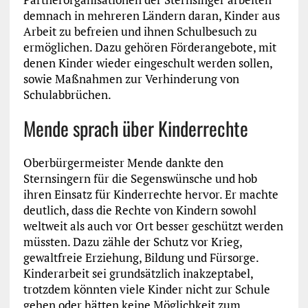
demnach in mehreren Ländern daran, Kinder aus
Arbeit zu befreien und ihnen Schulbesuch zu
ermöglichen. Dazu gehören Förderangebote, mit
denen Kinder wieder eingeschult werden sollen,
sowie Maßnahmen zur Verhinderung von
Schulabbrüchen.
Mende sprach über Kinderrechte
Oberbürgermeister Mende dankte den
Sternsingern für die Segenswünsche und hob
ihren Einsatz für Kinderrechte hervor. Er machte
deutlich, dass die Rechte von Kindern sowohl
weltweit als auch vor Ort besser geschützt werden
müssten. Dazu zähle der Schutz vor Krieg,
gewaltfreie Erziehung, Bildung und Fürsorge.
Kinderarbeit sei grundsätzlich inakzeptabel,
trotzdem könnten viele Kinder nicht zur Schule
gehen oder hätten keine Möglichkeit zum