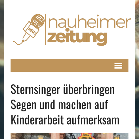
Sternsinger überbringen
Segen und machen auf
Kinderarbeit aufmerksam