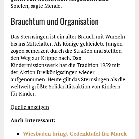
Spielen, sagte Mende.
Brauchtum und Organisation
Das Sternsingen ist ein alter Brauch mit Wurzeln
bis ins Mittelalter. Als Könige gekleidete Jungen
zogen seinerzeit durch die Straßen und stellten
den Weg zur Krippe nach. Das
Kindermissionswerk hat die Tradition 1959 mit
der Aktion Dreikönigssingen wieder
aufgenommen. Heute gilt das Sternsingen als die
weltweit größte Solidaritätsaktion von Kindern
für Kinder.
Quelle anzeigen
Auch interessant:
Wiesbaden bringt Gedenktafel für Marek