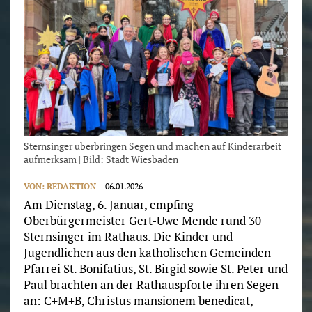
Sternsinger überbringen Segen und machen auf Kinderarbeit
aufmerksam | Bild: Stadt Wiesbaden
VON:
REDAKTION
06.01.2026
Am Dienstag, 6. Januar, empfing
Oberbürgermeister Gert-Uwe Mende rund 30
Sternsinger im Rathaus. Die Kinder und
Jugendlichen aus den katholischen Gemeinden
Pfarrei St. Bonifatius, St. Birgid sowie St. Peter und
Paul brachten an der Rathauspforte ihren Segen
an: C+M+B, Christus mansionem benedicat,