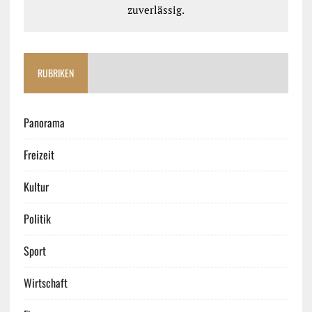
zuverlässig.
RUBRIKEN
Panorama
Freizeit
Kultur
Politik
Sport
Wirtschaft