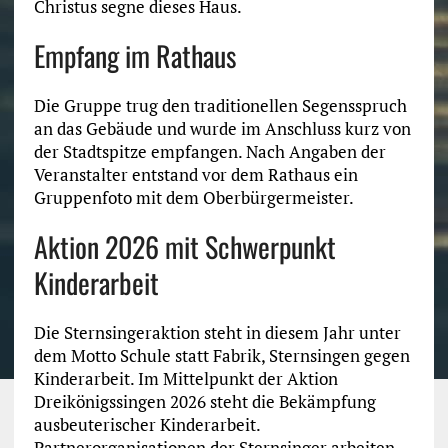
Christus segne dieses Haus.
Empfang im Rathaus
Die Gruppe trug den traditionellen Segensspruch
an das Gebäude und wurde im Anschluss kurz von
der Stadtspitze empfangen. Nach Angaben der
Veranstalter entstand vor dem Rathaus ein
Gruppenfoto mit dem Oberbürgermeister.
Aktion 2026 mit Schwerpunkt
Kinderarbeit
Die Sternsingeraktion steht in diesem Jahr unter
dem Motto Schule statt Fabrik, Sternsingen gegen
Kinderarbeit. Im Mittelpunkt der Aktion
Dreikönigssingen 2026 steht die Bekämpfung
ausbeuterischer Kinderarbeit.
Partnerorganisationen der Sternsinger arbeiten