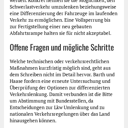
werden. Konkret nennen sie die Möglichkeit, den
Schwerlastverkehr umzulenken beziehungsweise
eine Differenzierung der Fahrzeuge im laufenden
Verkehr zu ermöglichen. Eine Vollsperrung bis
zur Fertigstellung einer neu gebauten
Abfahrtsrampe halten sie für nicht akzeptabel.
Offene Fragen und mögliche Schritte
Welche technischen oder verkehrsrechtlichen
Maßnahmen kurzfristig möglich sind, geht aus
dem Schreiben nicht im Detail hervor. Barth und
Haase fordern eine erneute Untersuchung und
Überprüfung der Optionen zur differenzierten
Verkehrslenkung. Damit verbunden ist die Bitte
um Abstimmung mit Bundesstellen, da
Entscheidungen zur Lkw Umlenkung und zu
nationalen Verkehrsregelungen über das Land
hinausgehen können.