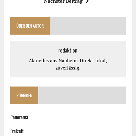
Nächster Beitrag
ÜBER DEN AUTOR
redaktion
Aktuelles aus Nauheim. Direkt, lokal,
zuverlässig.
RUBRIKEN
Panorama
Freizeit