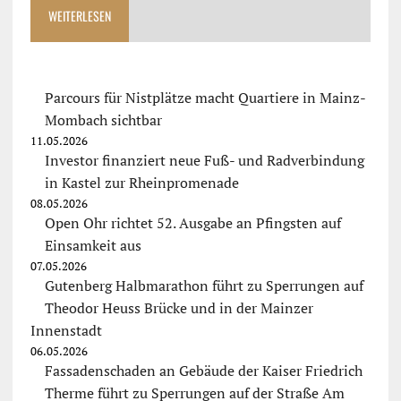
WEITERLESEN
Parcours für Nistplätze macht Quartiere in Mainz-
Mombach sichtbar
11.05.2026
Investor finanziert neue Fuß- und Radverbindung
in Kastel zur Rheinpromenade
08.05.2026
Open Ohr richtet 52. Ausgabe an Pfingsten auf
Einsamkeit aus
07.05.2026
Gutenberg Halbmarathon führt zu Sperrungen auf
Theodor Heuss Brücke und in der Mainzer
Innenstadt
06.05.2026
Fassadenschaden an Gebäude der Kaiser Friedrich
Therme führt zu Sperrungen auf der Straße Am