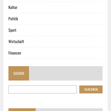
Kultur
Politik
Sport
Wirtschaft
Finanzen
SUCHEN
SUCHEN