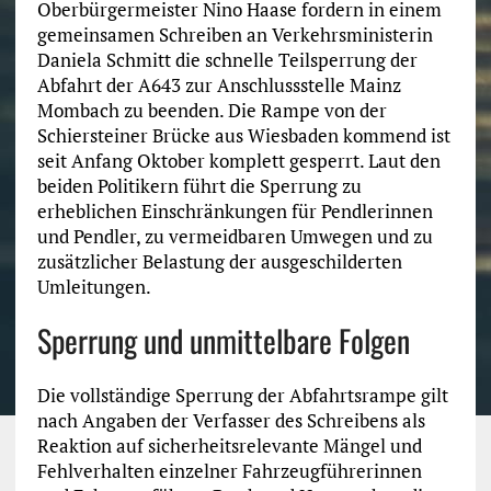
Oberbürgermeister Nino Haase fordern in einem
gemeinsamen Schreiben an Verkehrsministerin
Daniela Schmitt die schnelle Teilsperrung der
Abfahrt der A643 zur Anschlussstelle Mainz
Mombach zu beenden. Die Rampe von der
Schiersteiner Brücke aus Wiesbaden kommend ist
seit Anfang Oktober komplett gesperrt. Laut den
beiden Politikern führt die Sperrung zu
erheblichen Einschränkungen für Pendlerinnen
und Pendler, zu vermeidbaren Umwegen und zu
zusätzlicher Belastung der ausgeschilderten
Umleitungen.
Sperrung und unmittelbare Folgen
Die vollständige Sperrung der Abfahrtsrampe gilt
nach Angaben der Verfasser des Schreibens als
Reaktion auf sicherheitsrelevante Mängel und
Fehlverhalten einzelner Fahrzeugführerinnen