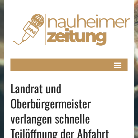
Landrat und
Oberbürgermeister
verlangen schnelle
Teilöffnung der Abfahrt