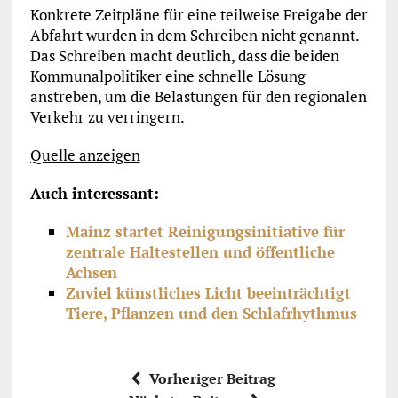
Konkrete Zeitpläne für eine teilweise Freigabe der
Abfahrt wurden in dem Schreiben nicht genannt.
Das Schreiben macht deutlich, dass die beiden
Kommunalpolitiker eine schnelle Lösung
anstreben, um die Belastungen für den regionalen
Verkehr zu verringern.
Quelle anzeigen
Auch interessant:
Mainz startet Reinigungsinitiative für
zentrale Haltestellen und öffentliche
Achsen
Zuviel künstliches Licht beeinträchtigt
Tiere, Pflanzen und den Schlafrhythmus
Vorheriger Beitrag