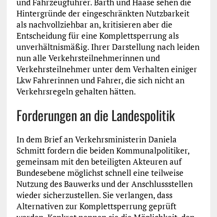
und Fahrzeugführer. Barth und Haase sehen die
Hintergründe der eingeschränkten Nutzbarkeit
als nachvollziehbar an, kritisieren aber die
Entscheidung für eine Komplettsperrung als
unverhältnismäßig. Ihrer Darstellung nach leiden
nun alle Verkehrsteilnehmerinnen und
Verkehrsteilnehmer unter dem Verhalten einiger
Lkw Fahrerinnen und Fahrer, die sich nicht an
Verkehrsregeln gehalten hätten.
Forderungen an die Landespolitik
In dem Brief an Verkehrsministerin Daniela
Schmitt fordern die beiden Kommunalpolitiker,
gemeinsam mit den beteiligten Akteuren auf
Bundesebene möglichst schnell eine teilweise
Nutzung des Bauwerks und der Anschlussstellen
wieder sicherzustellen. Sie verlangen, dass
Alternativen zur Komplettsperrung geprüft