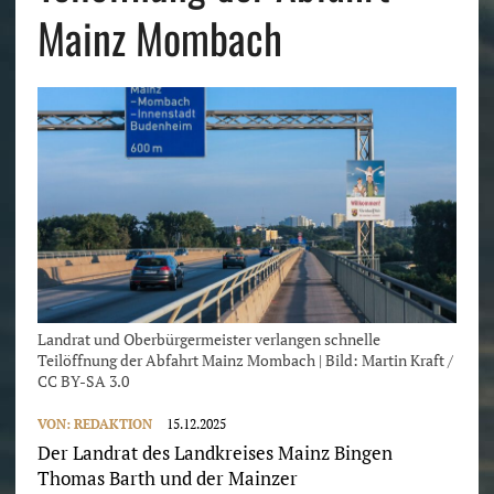
Mainz Mombach
Landrat und Oberbürgermeister verlangen schnelle
Teilöffnung der Abfahrt Mainz Mombach | Bild: Martin Kraft /
CC BY-SA 3.0
VON:
REDAKTION
15.12.2025
Der Landrat des Landkreises Mainz Bingen
Thomas Barth und der Mainzer