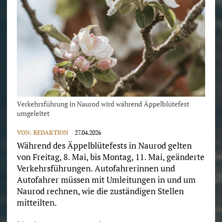
Verkehrsführung in Naurod wird während Äppelblütefest
umgeleitet
VON:
REDAKTION
27.04.2026
Während des Äppelblütefests in Naurod gelten
von Freitag, 8. Mai, bis Montag, 11. Mai, geänderte
Verkehrsführungen. Autofahrerinnen und
Autofahrer müssen mit Umleitungen in und um
Naurod rechnen, wie die zuständigen Stellen
mitteilten.