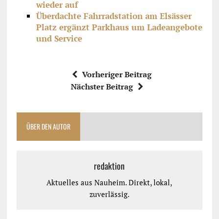
wieder auf
Überdachte Fahrradstation am Elsässer
Platz ergänzt Parkhaus um Ladeangebote
und Service
Vorheriger Beitrag
Nächster Beitrag
ÜBER DEN AUTOR
redaktion
Aktuelles aus Nauheim. Direkt, lokal,
zuverlässig.