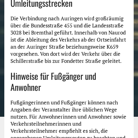
Umleitungsstrecken
Die Verbindung nach Auringen wird großräumig
über die Bundesstraße 455 und die Landesstraße
3028 bei Bremthal geführt. Innerhalb von Naurod
ist die Ableitung des Verkehrs ab der Ortseinfahrt
an der Auringer Straße beziehungsweise K659
vorgesehen. Von dort wird der Verkehr über die
Schillerstraße bis zur Fondetter Straße geleitet.
Hinweise für Fußgänger und
Anwohner
Fußgängerinnen und Fußgänger können nach
Angaben der Veranstalter ihre üblichen Wege
nutzen. Für Anwohnerinnen und Anwohner sowie
Verkehrsteilnehmerinnen und
Verkehrsteilnehmer empfiehlt es sich, die
angegebenen Umleitungsrouten zu beachten und