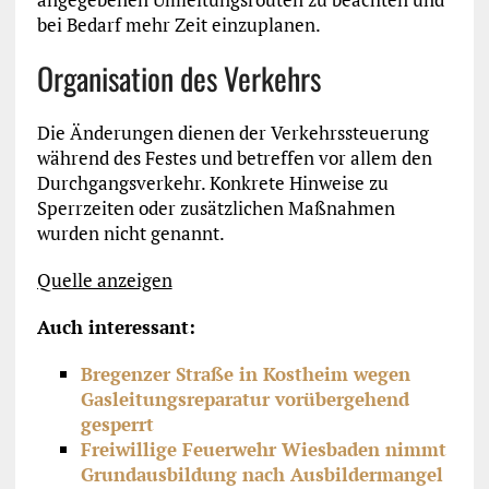
bei Bedarf mehr Zeit einzuplanen.
Organisation des Verkehrs
Die Änderungen dienen der Verkehrssteuerung
während des Festes und betreffen vor allem den
Durchgangsverkehr. Konkrete Hinweise zu
Sperrzeiten oder zusätzlichen Maßnahmen
wurden nicht genannt.
Quelle anzeigen
Auch interessant:
Bregenzer Straße in Kostheim wegen
Gasleitungsreparatur vorübergehend
gesperrt
Freiwillige Feuerwehr Wiesbaden nimmt
Grundausbildung nach Ausbildermangel