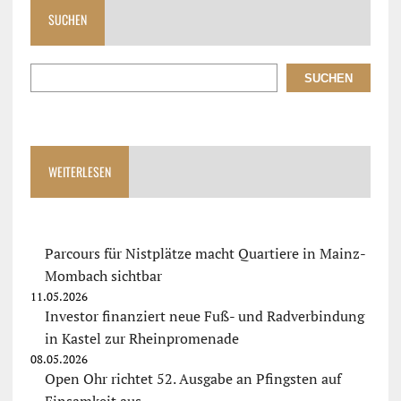
SUCHEN
SUCHEN
WEITERLESEN
Parcours für Nistplätze macht Quartiere in Mainz-
Mombach sichtbar
11.05.2026
Investor finanziert neue Fuß- und Radverbindung
in Kastel zur Rheinpromenade
08.05.2026
Open Ohr richtet 52. Ausgabe an Pfingsten auf