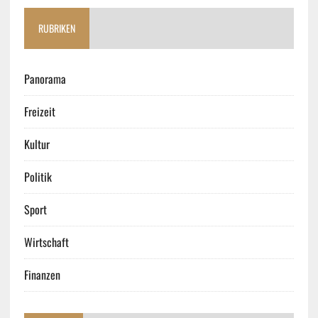
RUBRIKEN
Panorama
Freizeit
Kultur
Politik
Sport
Wirtschaft
Finanzen