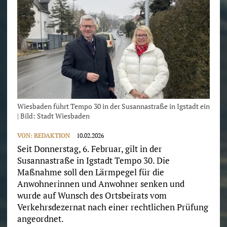
Wiesbaden führt Tempo 30 in der Susannastraße in Igstadt ein
| Bild: Stadt Wiesbaden
VON:
REDAKTION
10.02.2026
Seit Donnerstag, 6. Februar, gilt in der
Susannastraße in Igstadt Tempo 30. Die
Maßnahme soll den Lärmpegel für die
Anwohnerinnen und Anwohner senken und
wurde auf Wunsch des Ortsbeirats vom
Verkehrsdezernat nach einer rechtlichen Prüfung
angeordnet.