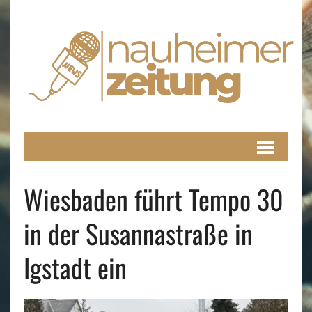
Wiesbaden führt Tempo 30
in der Susannastraße in
Igstadt ein