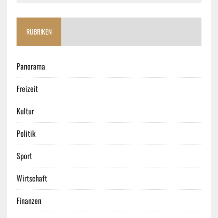
RUBRIKEN
Panorama
Freizeit
Kultur
Politik
Sport
Wirtschaft
Finanzen