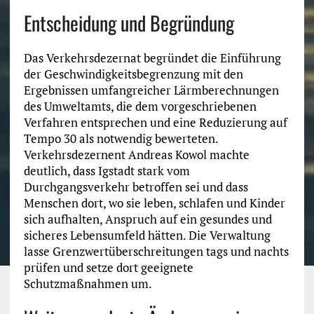
Entscheidung und Begründung
Das Verkehrsdezernat begründet die Einführung
der Geschwindigkeitsbegrenzung mit den
Ergebnissen umfangreicher Lärmberechnungen
des Umweltamts, die dem vorgeschriebenen
Verfahren entsprechen und eine Reduzierung auf
Tempo 30 als notwendig bewerteten.
Verkehrsdezernent Andreas Kowol machte
deutlich, dass Igstadt stark vom
Durchgangsverkehr betroffen sei und dass
Menschen dort, wo sie leben, schlafen und Kinder
sich aufhalten, Anspruch auf ein gesundes und
sicheres Lebensumfeld hätten. Die Verwaltung
lasse Grenzwertüberschreitungen tags und nachts
prüfen und setze dort geeignete
Schutzmaßnahmen um.