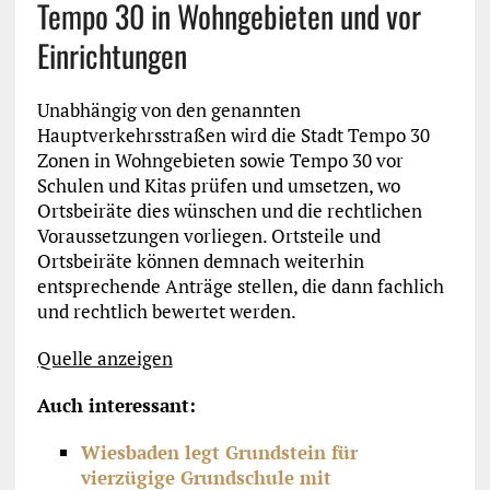
Tempo 30 in Wohngebieten und vor
Einrichtungen
Unabhängig von den genannten
Hauptverkehrsstraßen wird die Stadt Tempo 30
Zonen in Wohngebieten sowie Tempo 30 vor
Schulen und Kitas prüfen und umsetzen, wo
Ortsbeiräte dies wünschen und die rechtlichen
Voraussetzungen vorliegen. Ortsteile und
Ortsbeiräte können demnach weiterhin
entsprechende Anträge stellen, die dann fachlich
und rechtlich bewertet werden.
Quelle anzeigen
Auch interessant:
Wiesbaden legt Grundstein für
vierzügige Grundschule mit