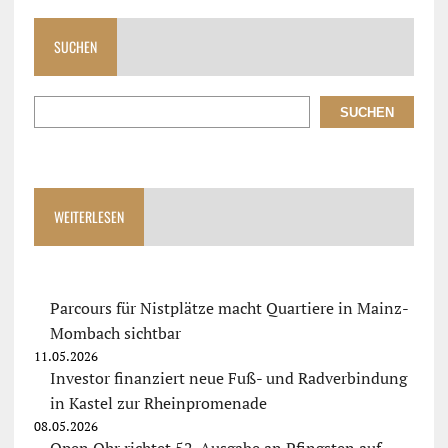
SUCHEN
SUCHEN
WEITERLESEN
Parcours für Nistplätze macht Quartiere in Mainz-
Mombach sichtbar
11.05.2026
Investor finanziert neue Fuß- und Radverbindung
in Kastel zur Rheinpromenade
08.05.2026