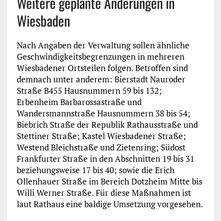
Weitere geplante Änderungen in
Wiesbaden
Nach Angaben der Verwaltung sollen ähnliche
Geschwindigkeitsbegrenzungen in mehreren
Wiesbadener Ortsteilen folgen. Betroffen sind
demnach unter anderem: Bierstadt Nauroder
Straße B455 Hausnummern 59 bis 132;
Erbenheim Barbarossastraße und
Wandersmannstraße Hausnummern 38 bis 54;
Biebrich Straße der Republik Rathausstraße und
Stettiner Straße; Kastel Wiesbadener Straße;
Westend Bleichstraße und Zietenring; Südost
Frankfurter Straße in den Abschnitten 19 bis 31
beziehungsweise 17 bis 40; sowie die Erich
Ollenhauer Straße im Bereich Dotzheim Mitte bis
Willi Werner Straße. Für diese Maßnahmen ist
laut Rathaus eine baldige Umsetzung vorgesehen.