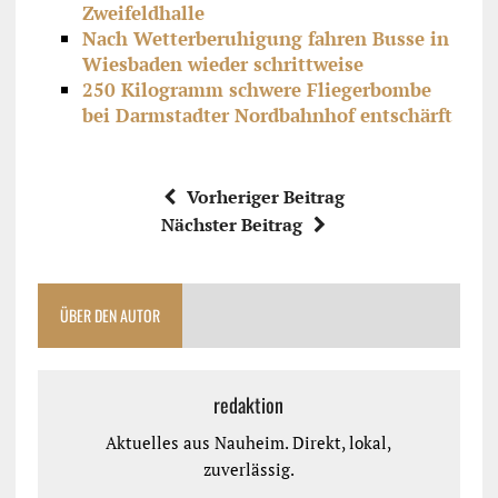
Zweifeldhalle
Nach Wetterberuhigung fahren Busse in
Wiesbaden wieder schrittweise
250 Kilogramm schwere Fliegerbombe
bei Darmstadter Nordbahnhof entschärft
Vorheriger Beitrag
Nächster Beitrag
ÜBER DEN AUTOR
redaktion
Aktuelles aus Nauheim. Direkt, lokal,
zuverlässig.