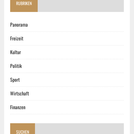
RUBRIKEN
Panorama
Freizeit
Kultur
Politik
Sport
Wirtschaft
Finanzen
SUCHEN