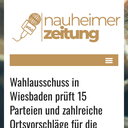
Wahlausschuss in
Wiesbaden prüft 15
Parteien und zahlreiche
Ortsvorschläge für die