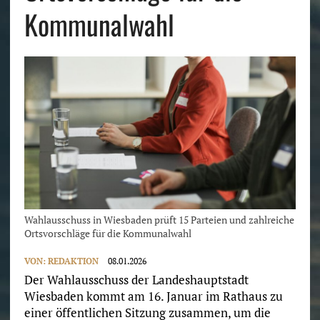
Kommunalwahl
Wahlausschuss in Wiesbaden prüft 15 Parteien und zahlreiche
Ortsvorschläge für die Kommunalwahl
VON:
REDAKTION
08.01.2026
Der Wahlausschuss der Landeshauptstadt
Wiesbaden kommt am 16. Januar im Rathaus zu
einer öffentlichen Sitzung zusammen, um die