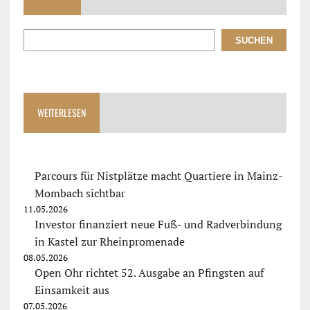
SUCHEN
WEITERLESEN
Parcours für Nistplätze macht Quartiere in Mainz-
Mombach sichtbar
11.05.2026
Investor finanziert neue Fuß- und Radverbindung
in Kastel zur Rheinpromenade
08.05.2026
Open Ohr richtet 52. Ausgabe an Pfingsten auf
Einsamkeit aus
07.05.2026