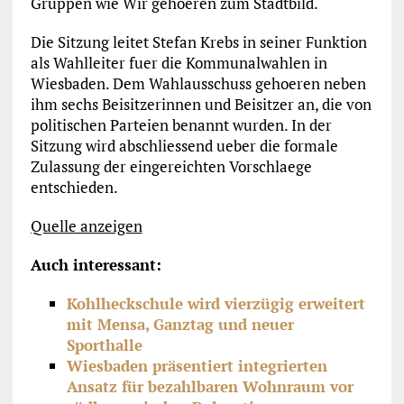
Gruppen wie Wir gehoeren zum Stadtbild.
Die Sitzung leitet Stefan Krebs in seiner Funktion
als Wahlleiter fuer die Kommunalwahlen in
Wiesbaden. Dem Wahlausschuss gehoeren neben
ihm sechs Beisitzerinnen und Beisitzer an, die von
politischen Parteien benannt wurden. In der
Sitzung wird abschliessend ueber die formale
Zulassung der eingereichten Vorschlaege
entschieden.
Quelle anzeigen
Auch interessant:
Kohlheckschule wird vierzügig erweitert
mit Mensa, Ganztag und neuer
Sporthalle
Wiesbaden präsentiert integrierten
Ansatz für bezahlbaren Wohnraum vor