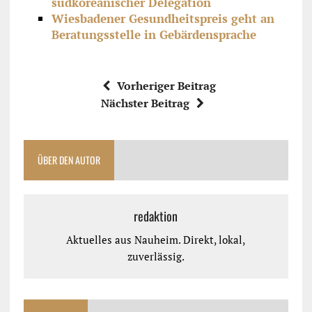
südkoreanischer Delegation
Wiesbadener Gesundheitspreis geht an
Beratungsstelle in Gebärdensprache
Vorheriger Beitrag
Nächster Beitrag
ÜBER DEN AUTOR
redaktion
Aktuelles aus Nauheim. Direkt, lokal,
zuverlässig.