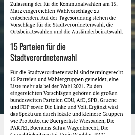
Zulassung der für die Kommunalwahlen am 15.
März eingereichten Wahlvorschläge zu
entscheiden. Auf der Tagesordnung stehen die
Vorschläge für die Stadtverordnetenwahl, die
Ortsbeiratswahlen und die Ausländerbeiratswahl.
15 Parteien für die
Stadtverordnetenwahl
Für die Stadtverordnetenwahl sind termingerecht
15 Parteien und Wählergruppen gemeldet, eine
Liste mehr als bei der Wahl 2021. Zu den
eingereichten Vorschlägen gehören die großen
bundesweiten Parteien CDU, AfD, SPD, Gruene
und FDP sowie Die Linke und Volt. Ergänzt wird
das Spektrum durch lokale und kleinere Gruppen
wie Pro Auto, die Buergerliste Wiesbaden, Die
PARTEI, Buendnis Sahra Wagenknecht, Die
Gerechtigkeitspartei, Freie Waehler, FWG