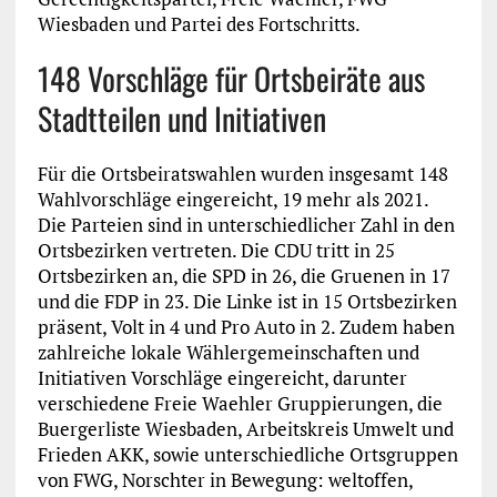
Wiesbaden und Partei des Fortschritts.
148 Vorschläge für Ortsbeiräte aus
Stadtteilen und Initiativen
Für die Ortsbeiratswahlen wurden insgesamt 148
Wahlvorschläge eingereicht, 19 mehr als 2021.
Die Parteien sind in unterschiedlicher Zahl in den
Ortsbezirken vertreten. Die CDU tritt in 25
Ortsbezirken an, die SPD in 26, die Gruenen in 17
und die FDP in 23. Die Linke ist in 15 Ortsbezirken
präsent, Volt in 4 und Pro Auto in 2. Zudem haben
zahlreiche lokale Wählergemeinschaften und
Initiativen Vorschläge eingereicht, darunter
verschiedene Freie Waehler Gruppierungen, die
Buergerliste Wiesbaden, Arbeitskreis Umwelt und
Frieden AKK, sowie unterschiedliche Ortsgruppen
von FWG, Norschter in Bewegung: weltoffen,