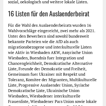
sozial, oekologisch und weitere lokale Listen.
16 Listen für den Auslaenderbeirat
Für die Wahl des Auslaenderbeirats wurden 16
Wahlvorschläge eingereicht, zwei mehr als 2021.
Unter den Bewerbern sind sowohl bundesweit
bekannte Parteien wie die AfD als auch
migrationsbezogene und interkulturelle Listen
wie Aktiv in Wiesbaden AKW, Assyrische Union
Wiesbaden, Buendnis fuer Integration und
Chancengleichheit, Demokratische Alternative
Liste, Freunde der Demokratie und Freiheit,
Gemeinsam fuer Ukrainer mit Respekt und
Toleranz, Komitee der Migranten, Multikulturelle
Liste, Progressive Auslaender Union, Syrische
Demokratische Liste, Ukrainische Union
Wiesbaden, Wiesbadener interkulturelle
Frauenliste, Wiesbadener Pars Union sowie lokale