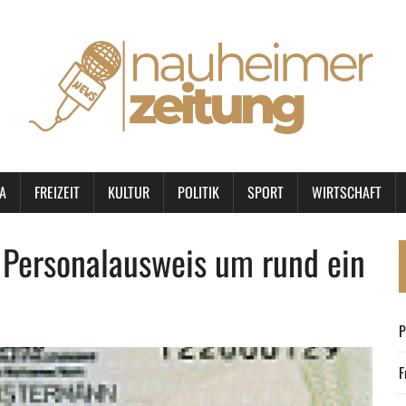
A
FREIZEIT
KULTUR
POLITIK
SPORT
WIRTSCHAFT
 Personalausweis um rund ein
P
F