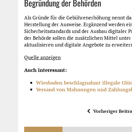
Begründung der Behörden
Als Gründe für die Gebührenerhöhung nennt da
Herstellung der Ausweise. Ergänzend werden e
Sicherheitsstandards und der Ausbau digitaler
der Behörde sollen die zusätzlichen Mittel unt
aktualisieren und digitale Angebote zu erweiter
Quelle anzeigen
Auch interessant:
Wiesbaden beschlagnahmt illegale Glüc
Versand von Mahnungen und Zahlungsb
Vorheriger Beitr