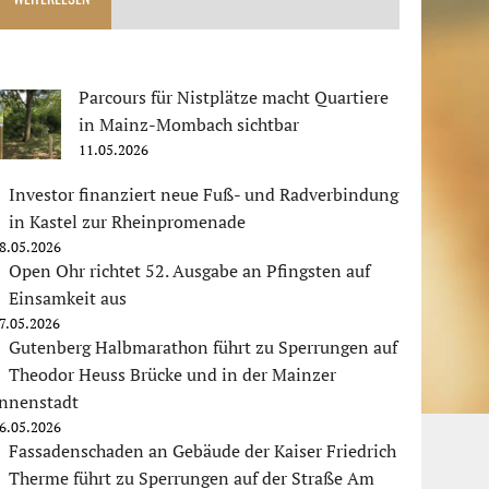
Parcours für Nistplätze macht Quartiere
in Mainz-Mombach sichtbar
11.05.2026
Investor finanziert neue Fuß- und Radverbindung
in Kastel zur Rheinpromenade
8.05.2026
Open Ohr richtet 52. Ausgabe an Pfingsten auf
Einsamkeit aus
7.05.2026
Gutenberg Halbmarathon führt zu Sperrungen auf
Theodor Heuss Brücke und in der Mainzer
Innenstadt
6.05.2026
Fassadenschaden an Gebäude der Kaiser Friedrich
Therme führt zu Sperrungen auf der Straße Am