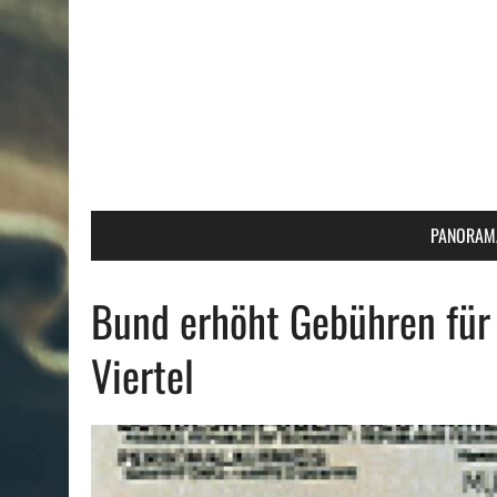
PANORAM
Bund erhöht Gebühren für
Viertel