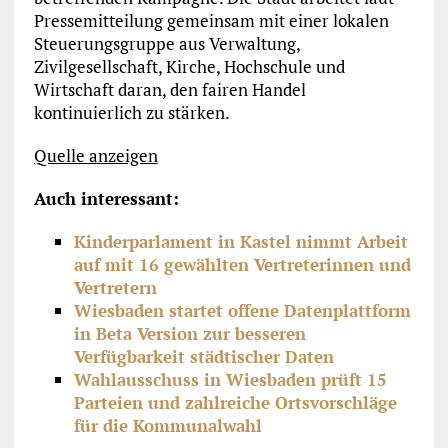
Pressemitteilung gemeinsam mit einer lokalen
Steuerungsgruppe aus Verwaltung,
Zivilgesellschaft, Kirche, Hochschule und
Wirtschaft daran, den fairen Handel
kontinuierlich zu stärken.
Quelle anzeigen
Auch interessant:
Kinderparlament in Kastel nimmt Arbeit
auf mit 16 gewählten Vertreterinnen und
Vertretern
Wiesbaden startet offene Datenplattform
in Beta Version zur besseren
Verfügbarkeit städtischer Daten
Wahlausschuss in Wiesbaden prüft 15
Parteien und zahlreiche Ortsvorschläge
für die Kommunalwahl