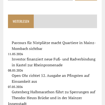
WEITERLESEN
Parcours für Nistplätze macht Quartiere in Mainz-
Mombach sichtbar
11.05.2026
Investor finanziert neue Fuß- und Radverbindung
in Kastel zur Rheinpromenade
08.05.2026
Open Ohr richtet 52. Ausgabe an Pfingsten auf
Einsamkeit aus
07.05.2026
Gutenberg Halbmarathon führt zu Sperrungen auf
Theodor Heuss Brücke und in der Mainzer
Innenstadt