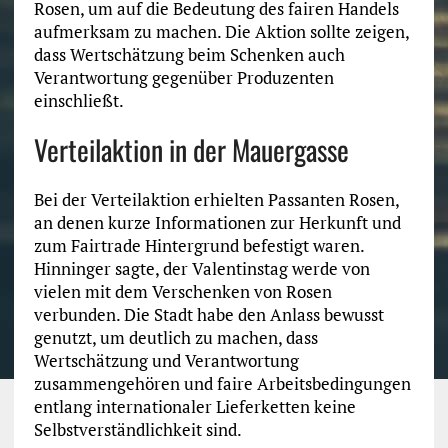
Rosen, um auf die Bedeutung des fairen Handels
aufmerksam zu machen. Die Aktion sollte zeigen,
dass Wertschätzung beim Schenken auch
Verantwortung gegenüber Produzenten
einschließt.
Verteilaktion in der Mauergasse
Bei der Verteilaktion erhielten Passanten Rosen,
an denen kurze Informationen zur Herkunft und
zum Fairtrade Hintergrund befestigt waren.
Hinninger sagte, der Valentinstag werde von
vielen mit dem Verschenken von Rosen
verbunden. Die Stadt habe den Anlass bewusst
genutzt, um deutlich zu machen, dass
Wertschätzung und Verantwortung
zusammengehören und faire Arbeitsbedingungen
entlang internationaler Lieferketten keine
Selbstverständlichkeit sind.