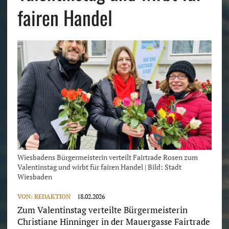
fairen Handel
Wiesbadens Bürgermeisterin verteilt Fairtrade Rosen zum
Valentinstag und wirbt für fairen Handel | Bild: Stadt
Wiesbaden
VON:
REDAKTION
18.02.2026
Zum Valentinstag verteilte Bürgermeisterin
Christiane Hinninger in der Mauergasse Fairtrade