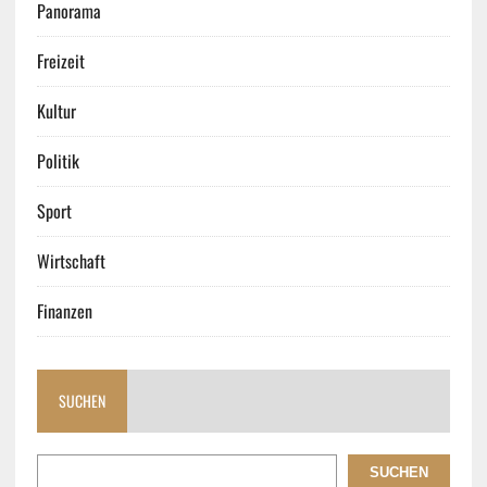
Panorama
Freizeit
Kultur
Politik
Sport
Wirtschaft
Finanzen
SUCHEN
SUCHEN