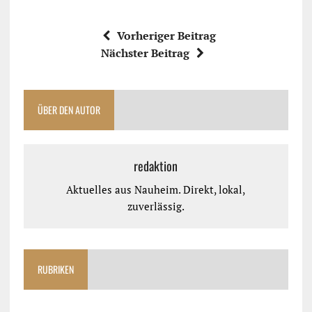
Vorheriger Beitrag
Nächster Beitrag
ÜBER DEN AUTOR
redaktion
Aktuelles aus Nauheim. Direkt, lokal,
zuverlässig.
RUBRIKEN