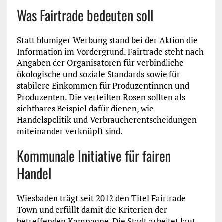
Was Fairtrade bedeuten soll
Statt blumiger Werbung stand bei der Aktion die
Information im Vordergrund. Fairtrade steht nach
Angaben der Organisatoren für verbindliche
ökologische und soziale Standards sowie für
stabilere Einkommen für Produzentinnen und
Produzenten. Die verteilten Rosen sollten als
sichtbares Beispiel dafür dienen, wie
Handelspolitik und Verbraucherentscheidungen
miteinander verknüpft sind.
Kommunale Initiative für fairen
Handel
Wiesbaden trägt seit 2012 den Titel Fairtrade
Town und erfüllt damit die Kriterien der
betreffenden Kampagne. Die Stadt arbeitet laut