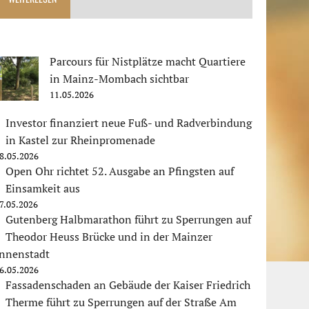
Parcours für Nistplätze macht Quartiere
in Mainz-Mombach sichtbar
11.05.2026
Investor finanziert neue Fuß- und Radverbindung
in Kastel zur Rheinpromenade
8.05.2026
Open Ohr richtet 52. Ausgabe an Pfingsten auf
Einsamkeit aus
7.05.2026
Gutenberg Halbmarathon führt zu Sperrungen auf
Theodor Heuss Brücke und in der Mainzer
Innenstadt
6.05.2026
Fassadenschaden an Gebäude der Kaiser Friedrich
Therme führt zu Sperrungen auf der Straße Am