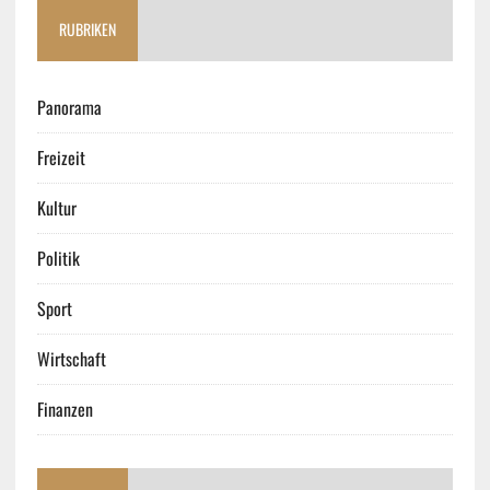
RUBRIKEN
Panorama
Freizeit
Kultur
Politik
Sport
Wirtschaft
Finanzen