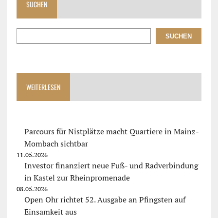
SUCHEN
SUCHEN
WEITERLESEN
Parcours für Nistplätze macht Quartiere in Mainz-
Mombach sichtbar
11.05.2026
Investor finanziert neue Fuß- und Radverbindung
in Kastel zur Rheinpromenade
08.05.2026
Open Ohr richtet 52. Ausgabe an Pfingsten auf
Einsamkeit aus