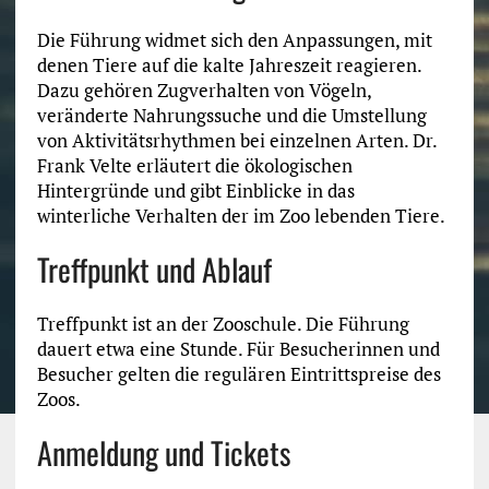
Die Führung widmet sich den Anpassungen, mit
denen Tiere auf die kalte Jahreszeit reagieren.
Dazu gehören Zugverhalten von Vögeln,
veränderte Nahrungssuche und die Umstellung
von Aktivitätsrhythmen bei einzelnen Arten. Dr.
Frank Velte erläutert die ökologischen
Hintergründe und gibt Einblicke in das
winterliche Verhalten der im Zoo lebenden Tiere.
Treffpunkt und Ablauf
Treffpunkt ist an der Zooschule. Die Führung
dauert etwa eine Stunde. Für Besucherinnen und
Besucher gelten die regulären Eintrittspreise des
Zoos.
Anmeldung und Tickets