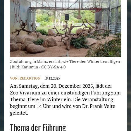
Zooführung in Mainz erklärt, wie Tiere den Winter bewältigen
| Bild: Karlunun / CC BY-SA 4.0
VON:
REDAKTION
18.12.2025
Am Samstag, dem 20. Dezember 2025, lädt der
Zoo Vivarium zu einer einstündigen Führung zum
Thema Tiere im Winter ein. Die Veranstaltung
beginnt um 14 Uhr und wird von Dr. Frank Velte
geleitet.
Thema der Führung