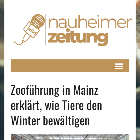
Zooführung in Mainz
erklärt, wie Tiere den
Winter bewältigen