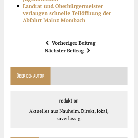
Landrat und Oberbürgermeister
verlangen schnelle Teilöffnung der
Abfahrt Mainz Mombach
Vorheriger Beitrag
Nächster Beitrag
ÜBER DEN AUTOR
redaktion
Aktuelles aus Nauheim. Direkt, lokal,
zuverlässig.