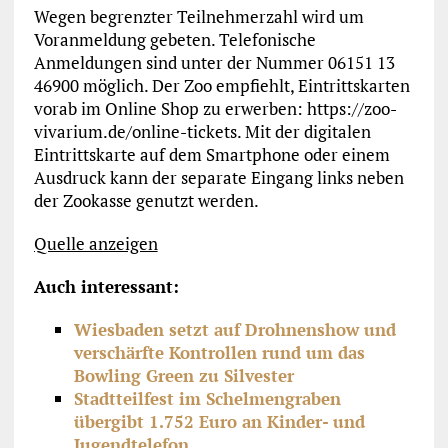
Wegen begrenzter Teilnehmerzahl wird um
Voranmeldung gebeten. Telefonische
Anmeldungen sind unter der Nummer 06151 13
46900 möglich. Der Zoo empfiehlt, Eintrittskarten
vorab im Online Shop zu erwerben: https://zoo-
vivarium.de/online-tickets. Mit der digitalen
Eintrittskarte auf dem Smartphone oder einem
Ausdruck kann der separate Eingang links neben
der Zookasse genutzt werden.
Quelle anzeigen
Auch interessant:
Wiesbaden setzt auf Drohnenshow und
verschärfte Kontrollen rund um das
Bowling Green zu Silvester
Stadtteilfest im Schelmengraben
übergibt 1.752 Euro an Kinder- und
Jugendtelefon